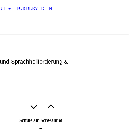
RUF
FÖRDERVEREIN
 und Sprachheilförderung &
Schule am Schwanhof