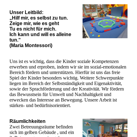
Unser Leitbild:
„Hilf mir, es selbst zu tun.
Zeige mir, wie es geht
Tu es nicht für mich.
Ich kann und will es alleine
tun.“
(Maria Montessori)
Uns ist es wichtig, dass die Kinder soziale Kompetenzen
erwerben und erproben, indem wir sie im sozial-emotionalen
Bereich fördern und unterstützen. Hierfür ist uns das freie
Spiel der Kinder besonders wichtig. Weitere Schwerpunkte
liegen im Bereich der Selbstständigkeit und Eigenaktivität,
sowie der Sprachförderung und der Kreativität. Wir fördern
das Bewusstsein für Umwelt und Nachhaltigkeit und
erwecken das Interesse an Bewegung. Unsere Arbeit ist
stärken- und bedürfnisorientiert.
Räumlichkeiten
Zwei Betreuungsräume befinden
sich im gelben Gebäude , und ein