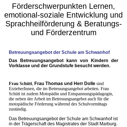
Förderschwerpunkten Lernen,
emotional-soziale Entwicklung und
Sprachheilförderung & Beratungs-
und Förderzentrum
Betreuungsangebot der Schule am Schwanhof
Das Betreuungsangebot kann von Kindern der
Vorklasse und der Grundstufe besucht werden.
Frau Schütt
,
Frau Thomas und Herr Dolle
sind
ErzieherInnen, die im Betreuungsangebot arbeiten. Frau
Schütt ist zudem Motopädin und Entspannungspädagogin,
die neben der Arbeit im Betreuungsangebot auch für die
motopädische Förderung während des Schulvormittags
zuständig.
Das Betreuungsangebot der Schule am Schwanhof ist
in der Trägerschaft des Magistrates der Stadt Marburg
.