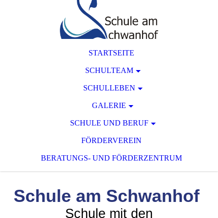
STARTSEITE
SCHULTEAM
SCHULLEBEN
GALERIE
SCHULE UND BERUF
FÖRDERVEREIN
BERATUNGS- UND FÖRDERZENTRUM
Schule am Schwanhof
Schule mit den