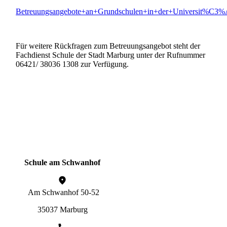
Betreuungsangebote+an+Grundschulen+in+der+Universit%C3%
Für weitere Rückfragen zum Betreuungsangebot steht der
Fachdienst Schule der Stadt Marburg unter der Rufnummer
06421/ 38036 1308 zur Verfügung.
Schule am Schwanhof
Am Schwanhof 50-52
35037 Marburg