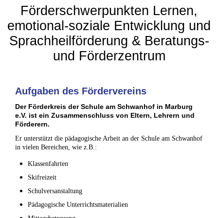
Förderschwerpunkten Lernen,
emotional-soziale Entwicklung und
Sprachheilförderung & Beratungs-
und Förderzentrum
Aufgaben des Fördervereins
Der Förderkreis der Schule am Schwanhof in Marburg
e.V. ist ein Zusammenschluss von Eltern, Lehrern und
Förderern.
Er unterstützt die pädagogische Arbeit an der Schule am Schwanhof
in vielen Bereichen, wie z.B.:
Klassenfahrten
Skifreizeit
Schulversanstaltung
Pädagogische Unterrichtsmaterialien