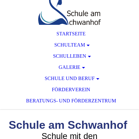
STARTSEITE
SCHULTEAM
SCHULLEBEN
GALERIE
SCHULE UND BERUF
FÖRDERVEREIN
BERATUNGS- UND FÖRDERZENTRUM
Schule am Schwanhof
Schule mit den