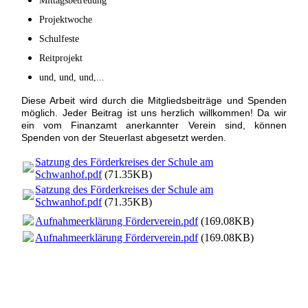
Mittagsbetreuung
Projektwoche
Schulfeste
Reitprojekt
und, und, und,...
Diese Arbeit wird durch die Mitgliedsbeiträge und Spenden
möglich. Jeder Beitrag ist uns herzlich willkommen! Da wir
ein vom Finanzamt anerkannter Verein sind, können
Spenden von der Steuerlast abgesetzt werden.
Satzung des Förderkreises der Schule am
Schwanhof.pdf
(71.35KB)
Satzung des Förderkreises der Schule am
Schwanhof.pdf
(71.35KB)
Aufnahmeerklärung Förderverein.pdf
(169.08KB)
Aufnahmeerklärung Förderverein.pdf
(169.08KB)